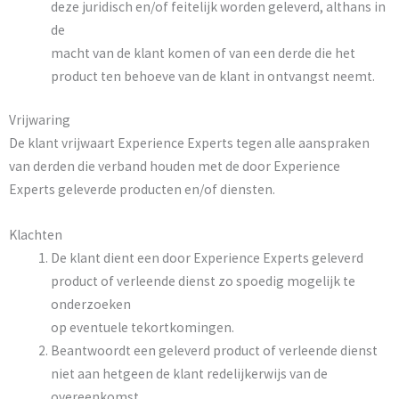
deze juridisch en/of feitelijk worden geleverd, althans in
de
macht van de klant komen of van een derde die het
product ten behoeve van de klant in ontvangst neemt.
Vrijwaring
De klant vrijwaart Experience Experts tegen alle aanspraken
van derden die verband houden met de door Experience
Experts geleverde producten en/of diensten.
Klachten
De klant dient een door Experience Experts geleverd
product of verleende dienst zo spoedig mogelijk te
onderzoeken
op eventuele tekortkomingen.
Beantwoordt een geleverd product of verleende dienst
niet aan hetgeen de klant redelijkerwijs van de
overeenkomst