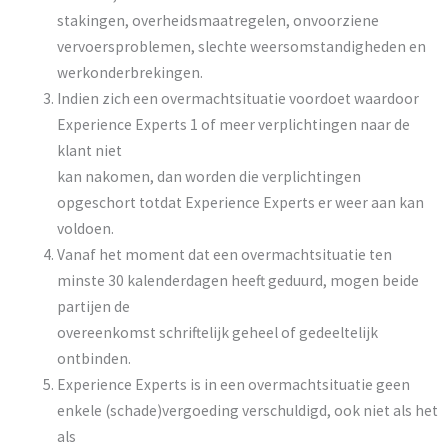
stakingen, overheidsmaatregelen, onvoorziene
vervoersproblemen, slechte weersomstandigheden en
werkonderbrekingen.
Indien zich een overmachtsituatie voordoet waardoor
Experience Experts 1 of meer verplichtingen naar de
klant niet
kan nakomen, dan worden die verplichtingen
opgeschort totdat Experience Experts er weer aan kan
voldoen.
Vanaf het moment dat een overmachtsituatie ten
minste 30 kalenderdagen heeft geduurd, mogen beide
partijen de
overeenkomst schriftelijk geheel of gedeeltelijk
ontbinden.
Experience Experts is in een overmachtsituatie geen
enkele (schade)vergoeding verschuldigd, ook niet als het
als