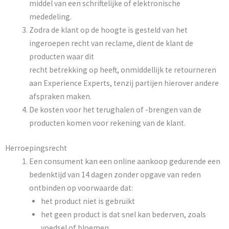
middel van een schriftelijke of elektronische
mededeling.
Zodra de klant op de hoogte is gesteld van het
ingeroepen recht van reclame, dient de klant de
producten waar dit
recht betrekking op heeft, onmiddellijk te retourneren
aan Experience Experts, tenzij partijen hierover andere
afspraken maken.
De kosten voor het terughalen of -brengen van de
producten komen voor rekening van de klant.
Herroepingsrecht
Een consument kan een online aankoop gedurende een
bedenktijd van 14 dagen zonder opgave van reden
ontbinden op voorwaarde dat:
het product niet is gebruikt
het geen product is dat snel kan bederven, zoals
voedsel of bloemen