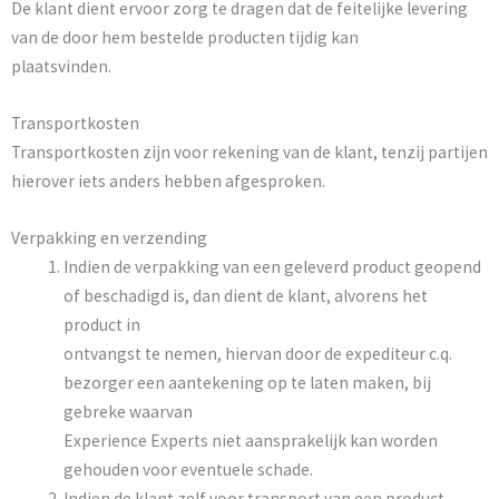
De klant dient ervoor zorg te dragen dat de feitelijke levering
van de door hem bestelde producten tijdig kan
plaatsvinden.
Transportkosten
Transportkosten zijn voor rekening van de klant, tenzij partijen
hierover iets anders hebben afgesproken.
Verpakking en verzending
Indien de verpakking van een geleverd product geopend
of beschadigd is, dan dient de klant, alvorens het
product in
ontvangst te nemen, hiervan door de expediteur c.q.
bezorger een aantekening op te laten maken, bij
gebreke waarvan
Experience Experts niet aansprakelijk kan worden
gehouden voor eventuele schade.
Indien de klant zelf voor transport van een product