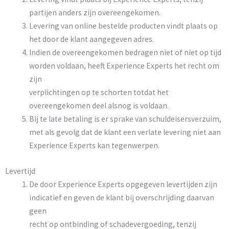
partijen anders zijn overeengekomen.
Levering van online bestelde producten vindt plaats op
het door de klant aangegeven adres.
Indien de overeengekomen bedragen niet of niet op tijd
worden voldaan, heeft Experience Experts het recht om
zijn
verplichtingen op te schorten totdat het
overeengekomen deel alsnog is voldaan.
Bij te late betaling is er sprake van schuldeisersverzuim,
met als gevolg dat de klant een verlate levering niet aan
Experience Experts kan tegenwerpen.
Levertijd
De door Experience Experts opgegeven levertijden zijn
indicatief en geven de klant bij overschrijding daarvan
geen
recht op ontbinding of schadevergoeding, tenzij