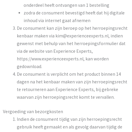
onderdeel heeft ontvangen van 1 bestelling
zodra de consument bevestigd heeft dat hij digitale
inhoud via internet gaat afnemen
De consument kan zijn beroep op het herroepingsrecht
kenbaar maken via kim@experienceexperts.nl, indien
gewenst met behulp van het herroepingsformulier dat
via de website van Experience Experts,
https://www.experienceexperts.nl, kan worden
gedownload.
De consument is verplicht om het product binnen 14
dagen na het kenbaar maken van zijn herroepingsrecht
te retourneren aan Experience Experts, bij gebreke
waarvan zijn herroepingsrecht komt te vervallen.
Vergoeding van bezorgkosten
Indien de consument tijdig van zijn herroepingsrecht
gebruik heeft gemaakt en als gevolg daarvan tijdig de