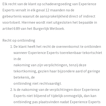
Elk recht van de klant op schadevergoeding van Experience
Experts vervalt in elk geval 12 maanden na de
gebeurtenis waaruit de aansprakelijkheid direct of indirect
voortvloeit. Hiermee wordt niet uitgesloten het bepaalde in
artikel 6:89 van het Burgerlijk Wetboek.
Recht op ontbinding
De klant heeft het recht de overeenkomst te ontbinden
wanneer Experience Experts toerekenbaar tekortschiet
in de
nakoming van zijn verplichtingen, tenzij deze
tekortkoming, gezien haar bijzondere aard of geringe
betekenis, de
ontbinding niet rechtvaardigt.
Is de nakoming van de verplichtingen door Experience
Experts niet blijvend of tijdelijk onmogelijk, dan kan
ontbinding pas plaatsvinden nadat Experience Experts