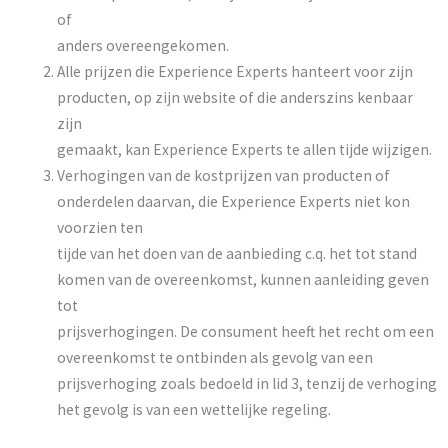
of
anders overeengekomen.
Alle prijzen die Experience Experts hanteert voor zijn
producten, op zijn website of die anderszins kenbaar
zijn
gemaakt, kan Experience Experts te allen tijde wijzigen.
Verhogingen van de kostprijzen van producten of
onderdelen daarvan, die Experience Experts niet kon
voorzien ten
tijde van het doen van de aanbieding c.q. het tot stand
komen van de overeenkomst, kunnen aanleiding geven
tot
prijsverhogingen. De consument heeft het recht om een
overeenkomst te ontbinden als gevolg van een
prijsverhoging zoals bedoeld in lid 3, tenzij de verhoging
het gevolg is van een wettelijke regeling.