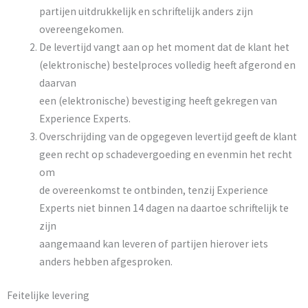
partijen uitdrukkelijk en schriftelijk anders zijn
overeengekomen.
De levertijd vangt aan op het moment dat de klant het
(elektronische) bestelproces volledig heeft afgerond en
daarvan
een (elektronische) bevestiging heeft gekregen van
Experience Experts.
Overschrijding van de opgegeven levertijd geeft de klant
geen recht op schadevergoeding en evenmin het recht
om
de overeenkomst te ontbinden, tenzij Experience
Experts niet binnen 14 dagen na daartoe schriftelijk te
zijn
aangemaand kan leveren of partijen hierover iets
anders hebben afgesproken.
Feitelijke levering