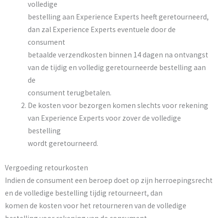
volledige
bestelling aan Experience Experts heeft geretourneerd,
dan zal Experience Experts eventuele door de
consument
betaalde verzendkosten binnen 14 dagen na ontvangst
van de tijdig en volledig geretourneerde bestelling aan
de
consument terugbetalen.
De kosten voor bezorgen komen slechts voor rekening
van Experience Experts voor zover de volledige
bestelling
wordt geretourneerd.
Vergoeding retourkosten
Indien de consument een beroep doet op zijn herroepingsrecht
en de volledige bestelling tijdig retourneert, dan
komen de kosten voor het retourneren van de volledige