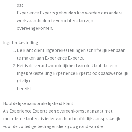
dat
Experience Experts gehouden kan worden om andere
werkzaamheden te verrichten dan zijn
overeengekomen.
Ingebrekestelling
De klant dient ingebrekestellingen schriftelijk kenbaar
te maken aan Experience Experts.
Het is de verantwoordelijkheid van de klant dat een
ingebrekestelling Experience Experts ook daadwerkelijk
(tijdig)
bereikt.
Hoofdelijke aansprakelijkheid klant
Als Experience Experts een overeenkomst aangaat met
meerdere klanten, is ieder van hen hoofdelijk aansprakelijk
voor de volledige bedragen die zij op grond van die