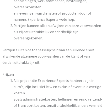
aanbiedingen, werkzaamheden, bestellingen,
overeenkomsten
en leveringen van diensten of producten door of
namens Experience Experts webshop.
Partijen kunnen alleen afwijken van deze voorwaarden
als zij dat uitdrukkelijk en schriftelijk zijn
overeengekomen.
Partijen sluiten de toepasselijkheid van aanvullende en/of
afwijkende algemene voorwaarden van de klant of van
derden uitdrukkelijk uit.
Prijzen
Alle prijzen die Experience Experts hanteert zijn in
euro’s, zijn inclusief btw en exclusief eventuele overige
kosten
zoals administratiekosten, heffingen en reis-, verzend-
of transportkosten, tenzij uitdrukkelijk anders vermeld