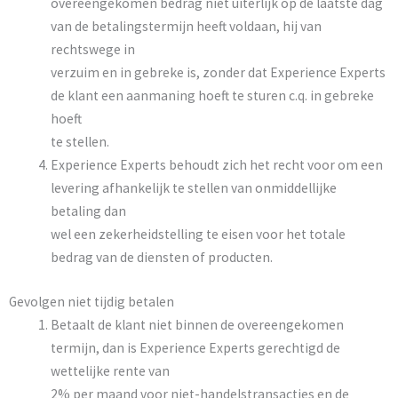
overeengekomen bedrag niet uiterlijk op de laatste dag
van de betalingstermijn heeft voldaan, hij van
rechtswege in
verzuim en in gebreke is, zonder dat Experience Experts
de klant een aanmaning hoeft te sturen c.q. in gebreke
hoeft
te stellen.
Experience Experts behoudt zich het recht voor om een
levering afhankelijk te stellen van onmiddellijke
betaling dan
wel een zekerheidstelling te eisen voor het totale
bedrag van de diensten of producten.
Gevolgen niet tijdig betalen
Betaalt de klant niet binnen de overeengekomen
termijn, dan is Experience Experts gerechtigd de
wettelijke rente van
2% per maand voor niet-handelstransacties en de