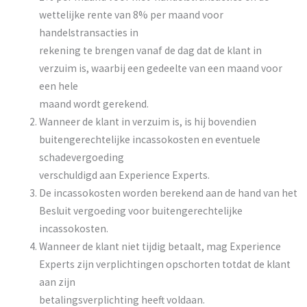
wettelijke rente van 8% per maand voor
handelstransacties in
rekening te brengen vanaf de dag dat de klant in
verzuim is, waarbij een gedeelte van een maand voor
een hele
maand wordt gerekend.
Wanneer de klant in verzuim is, is hij bovendien
buitengerechtelijke incassokosten en eventuele
schadevergoeding
verschuldigd aan Experience Experts.
De incassokosten worden berekend aan de hand van het
Besluit vergoeding voor buitengerechtelijke
incassokosten.
Wanneer de klant niet tijdig betaalt, mag Experience
Experts zijn verplichtingen opschorten totdat de klant
aan zijn
betalingsverplichting heeft voldaan.