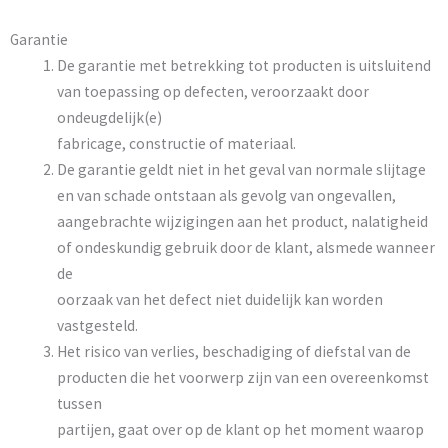
Garantie
De garantie met betrekking tot producten is uitsluitend
van toepassing op defecten, veroorzaakt door
ondeugdelijk(e)
fabricage, constructie of materiaal.
De garantie geldt niet in het geval van normale slijtage
en van schade ontstaan als gevolg van ongevallen,
aangebrachte wijzigingen aan het product, nalatigheid
of ondeskundig gebruik door de klant, alsmede wanneer
de
oorzaak van het defect niet duidelijk kan worden
vastgesteld.
Het risico van verlies, beschadiging of diefstal van de
producten die het voorwerp zijn van een overeenkomst
tussen
partijen, gaat over op de klant op het moment waarop