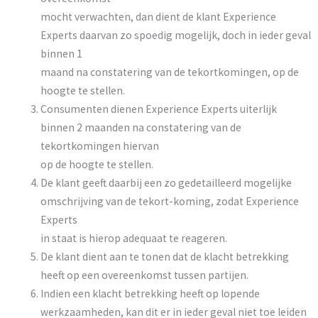
mocht verwachten, dan dient de klant Experience
Experts daarvan zo spoedig mogelijk, doch in ieder geval
binnen 1
maand na constatering van de tekortkomingen, op de
hoogte te stellen.
Consumenten dienen Experience Experts uiterlijk
binnen 2 maanden na constatering van de
tekortkomingen hiervan
op de hoogte te stellen.
De klant geeft daarbij een zo gedetailleerd mogelijke
omschrijving van de tekort-koming, zodat Experience
Experts
in staat is hierop adequaat te reageren.
De klant dient aan te tonen dat de klacht betrekking
heeft op een overeenkomst tussen partijen.
Indien een klacht betrekking heeft op lopende
werkzaamheden, kan dit er in ieder geval niet toe leiden