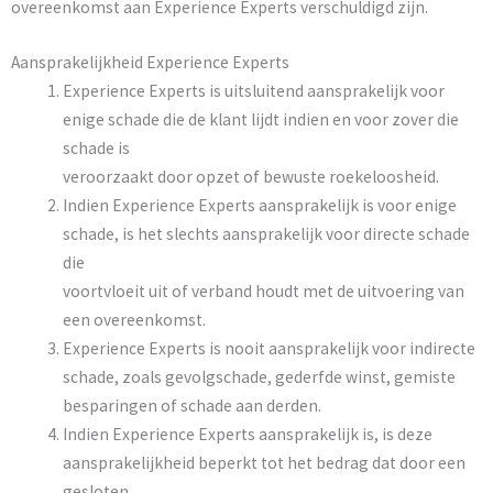
overeenkomst aan Experience Experts verschuldigd zijn.
Aansprakelijkheid Experience Experts
Experience Experts is uitsluitend aansprakelijk voor
enige schade die de klant lijdt indien en voor zover die
schade is
veroorzaakt door opzet of bewuste roekeloosheid.
Indien Experience Experts aansprakelijk is voor enige
schade, is het slechts aansprakelijk voor directe schade
die
voortvloeit uit of verband houdt met de uitvoering van
een overeenkomst.
Experience Experts is nooit aansprakelijk voor indirecte
schade, zoals gevolgschade, gederfde winst, gemiste
besparingen of schade aan derden.
Indien Experience Experts aansprakelijk is, is deze
aansprakelijkheid beperkt tot het bedrag dat door een
gesloten