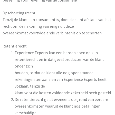
bestelling voor rekening van de consument.
Opschortingsrecht
Tenzij de klant een consument is, doet de klant afstand van het
recht om de nakoming van enige uit deze
overeenkomst voortvloeiende verbintenis op te schorten.
Retentierecht
Experience Experts kan een beroep doen op zijn
retentierecht en in dat geval producten van de klant
onder zich
houden, totdat de klant alle nog openstaande
rekeningen ten aanzien van Experience Experts heeft
voldaan, tenzij de
klant voor die kosten voldoende zekerheid heeft gesteld.
De retentierecht geldt eveneens op grond van eerdere
overeenkomsten waaruit de klant nog betalingen
verschuldigd