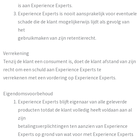
is aan Experience Experts.
Experience Experts is nooit aansprakelijk voor eventuele
schade die de klant mogelijkerwijs lijdt als gevolg van
het
gebruikmaken van zijn retentierecht.
Verrekening
Tenzij de klant een consument is, doet de klant afstand van zijn
recht om een schuld aan Experience Experts te
verrekenen met een vordering op Experience Experts.
Eigendomsvoorbehoud
Experience Experts blijft eigenaar van alle geleverde
producten totdat de klant volledig heeft voldaan aan al
zijn
betalingsverplichtingen ten aanzien van Experience
Experts op grond van wat voor met Experience Experts