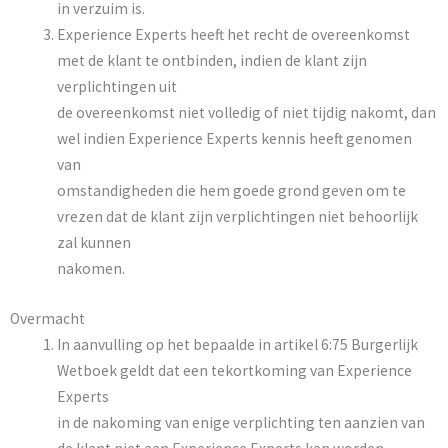
in verzuim is.
Experience Experts heeft het recht de overeenkomst
met de klant te ontbinden, indien de klant zijn
verplichtingen uit
de overeenkomst niet volledig of niet tijdig nakomt, dan
wel indien Experience Experts kennis heeft genomen
van
omstandigheden die hem goede grond geven om te
vrezen dat de klant zijn verplichtingen niet behoorlijk
zal kunnen
nakomen.
Overmacht
In aanvulling op het bepaalde in artikel 6:75 Burgerlijk
Wetboek geldt dat een tekortkoming van Experience
Experts
in de nakoming van enige verplichting ten aanzien van