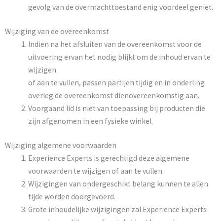
gevolg van de overmachttoestand enig voordeel geniet.
Wijziging van de overeenkomst
Indien na het afsluiten van de overeenkomst voor de
uitvoering ervan het nodig blijkt om de inhoud ervan te
wijzigen
of aan te vullen, passen partijen tijdig en in onderling
overleg de overeenkomst dienovereenkomstig aan.
Voorgaand lid is niet van toepassing bij producten die
zijn afgenomen in een fysieke winkel.
Wijziging algemene voorwaarden
Experience Experts is gerechtigd deze algemene
voorwaarden te wijzigen of aan te vullen.
Wijzigingen van ondergeschikt belang kunnen te allen
tijde worden doorgevoerd.
Grote inhoudelijke wijzigingen zal Experience Experts