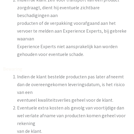
zorgdraagt, dient hij eventuele zichtbare
beschadigingen aan
producten of de verpakking voorafgaand aan het
vervoer te melden aan Experience Experts, bij gebreke
waarvan
Experience Experts niet aansprakelijk kan worden
gehouden voor eventuele schade.
Bewaring
Indien de klant bestelde producten pas later afneemt
dan de overeengekomen leveringsdatum, is het risico
van een
eventueel kwaliteitsverlies geheel voor de klant.
Eventuele extra kosten als gevolg van voortijdige dan
wel verlate afname van producten komen geheel voor
rekening
van de klant.