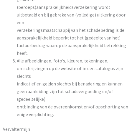
(beroeps)aansprakelijkheidsverzekering wordt
uitbetaald en bij gebreke van (volledige) uitkering door
een
verzekeringsmaatschappij van het schadebedrag is de
aansprakelijkheid beperkt tot het (gedeelte van het)
factuurbedrag waarop de aansprakelijkheid betrekking
heeft.
Alle afbeeldingen, foto’s, kleuren, tekeningen,
omschrijvingen op de website of in een catalogus zijn
slechts
indicatief en gelden slechts bij benadering en kunnen
geen aanleiding zijn tot schadevergoeding en/of
(gedeeltelijke)
ontbinding van de overeenkomst en/of opschorting van
enige verplichting.
Vervaltermijn