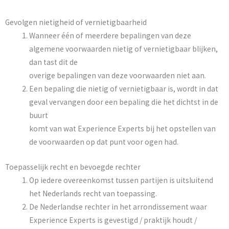
Gevolgen nietigheid of vernietigbaarheid
Wanneer één of meerdere bepalingen van deze
algemene voorwaarden nietig of vernietigbaar blijken,
dan tast dit de
overige bepalingen van deze voorwaarden niet aan.
Een bepaling die nietig of vernietigbaar is, wordt in dat
geval vervangen door een bepaling die het dichtst in de
buurt
komt van wat Experience Experts bij het opstellen van
de voorwaarden op dat punt voor ogen had.
Toepasselijk recht en bevoegde rechter
Op iedere overeenkomst tussen partijen is uitsluitend
het Nederlands recht van toepassing.
De Nederlandse rechter in het arrondissement waar
Experience Experts is gevestigd / praktijk houdt /