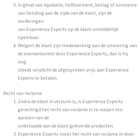
In geval van liquidatie, faillissement, beslag of surseance
van betaling aan de zijde van de klant, zijn de
vorderingen
van Experience Experts op de klant onmiddellijk
opeisbaar.
Weigert de klant zijn medewerking aan de uitvoering van
de overeenkomst door Experience Experts, dan is hij
nog
steeds verplicht de afgesproken prijs aan Experience
Experts te betalen.
Recht van reclame
Zodra de klant in verzuim is, is Experience Experts
gerechtigd het recht van reclame in te roepen ten
aanzien van de
onbetaalde aan de klant geleverde producten.
Experience Experts roept het recht van reclame in door