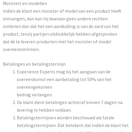
Monsters en modellen
Indien de klant een monster of model van een product heeft
ontvangen, dan kan hij daaraan geen andere rechten
ontlenen dan dat het een aanduiding is van de aard van het
product, tenzij partijen uitdrukkelijk hebben afgesproken
dat de te leveren producten met het monster of model
overeenstemmen.
Betalingen en betalingstermijn
Experience Experts mag bij het aangaan van de
overeenkomst een aanbetaling tot 50% van het
overeengekomen
bedrag verlangen.
De klant dient betalingen achteraf binnen 7 dagen na
levering te hebben voldaan.
Betalingstermijnen worden beschouwd als fatale
betalingstermijnen. Dat betekent dat indien de klant het