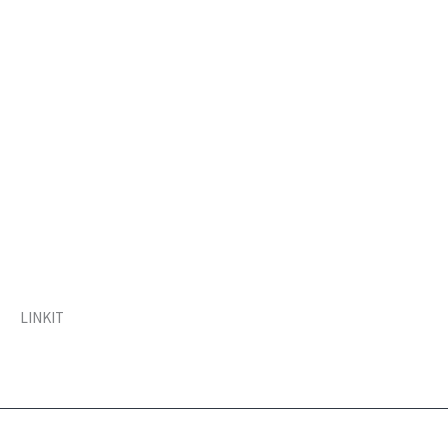
LINKIT