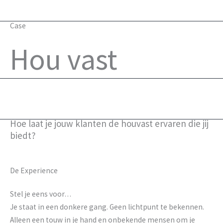
Case
Hou vast
Hoe laat je jouw klanten de houvast ervaren die jij
biedt?
De Experience
Stel je eens voor…
Je staat in een donkere gang. Geen lichtpunt te bekennen.
Alleen een touw in je hand en onbekende mensen om je