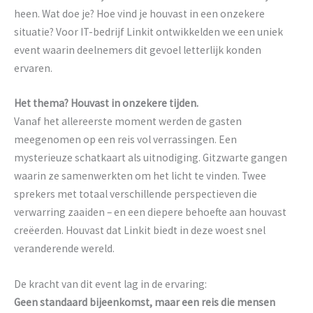
heen. Wat doe je? Hoe vind je houvast in een onzekere
situatie? Voor IT-bedrijf Linkit ontwikkelden we een uniek
event waarin deelnemers dit gevoel letterlijk konden
ervaren.
Het thema? Houvast in onzekere tijden.
Vanaf het allereerste moment werden de gasten
meegenomen op een reis vol verrassingen. Een
mysterieuze schatkaart als uitnodiging. Gitzwarte gangen
waarin ze samenwerkten om het licht te vinden. Twee
sprekers met totaal verschillende perspectieven die
verwarring zaaiden – en een diepere behoefte aan houvast
creëerden. Houvast dat Linkit biedt in deze woest snel
veranderende wereld.
De kracht van dit event lag in de ervaring:
Geen standaard bijeenkomst, maar een reis die mensen